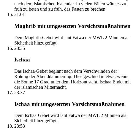
nach dem Islamischen Kalendar. In vielen Fällen wäre es zu
früh zu beten und zu früh, das Fasten zu brechen.
21:01
Maghrib mit umgesetzten Vorsichtsmaßnahmen
Dem Maghrib-Gebet wird laut Fatwa der MWL 2 Minuten als
Sicherheit hinzugefügt.
23:35
Ischaa
Das Ischaa-Gebet beginnt nach dem Verschwinden der
Rötung der Abenddämmerung. Dies geschied in etwa, wenn
die Sonne 17 Grad unter dem Horizont steht. Ischaa Endet mit
der islamischen Mitternacht.
23:37
Ischaa mit umgesetzten Vorsichtsmaßnahmen
Dem Ischaa-Gebet wird laut Fatwa der MWL 2 Minuten als
Sicherheit hinzugefügt.
23:53