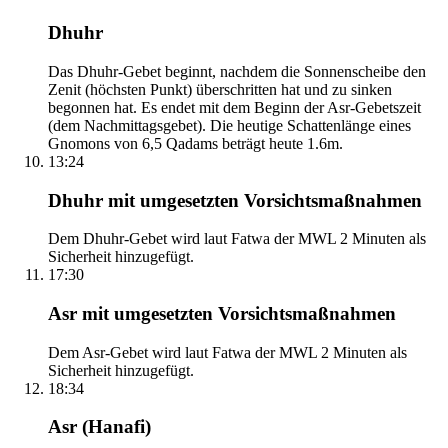
Dhuhr
Das Dhuhr-Gebet beginnt, nachdem die Sonnenscheibe den
Zenit (höchsten Punkt) überschritten hat und zu sinken
begonnen hat. Es endet mit dem Beginn der Asr-Gebetszeit
(dem Nachmittagsgebet). Die heutige Schattenlänge eines
Gnomons von 6,5 Qadams beträgt heute 1.6m.
13:24
Dhuhr mit umgesetzten Vorsichtsmaßnahmen
Dem Dhuhr-Gebet wird laut Fatwa der MWL 2 Minuten als
Sicherheit hinzugefügt.
17:30
Asr mit umgesetzten Vorsichtsmaßnahmen
Dem Asr-Gebet wird laut Fatwa der MWL 2 Minuten als
Sicherheit hinzugefügt.
18:34
Asr (Hanafi)