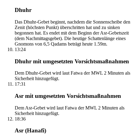
Dhuhr
Das Dhuhr-Gebet beginnt, nachdem die Sonnenscheibe den
Zenit (höchsten Punkt) überschritten hat und zu sinken
begonnen hat. Es endet mit dem Beginn der Asr-Gebetszeit
(dem Nachmittagsgebet). Die heutige Schattenlänge eines
Gnomons von 6,5 Qadams beträgt heute 1.59m.
13:24
Dhuhr mit umgesetzten Vorsichtsmaßnahmen
Dem Dhuhr-Gebet wird laut Fatwa der MWL 2 Minuten als
Sicherheit hinzugefügt.
17:31
Asr mit umgesetzten Vorsichtsmaßnahmen
Dem Asr-Gebet wird laut Fatwa der MWL 2 Minuten als
Sicherheit hinzugefügt.
18:36
Asr (Hanafi)