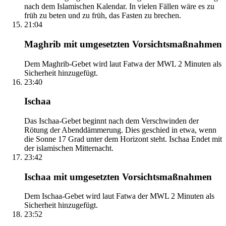
nach dem Islamischen Kalendar. In vielen Fällen wäre es zu
früh zu beten und zu früh, das Fasten zu brechen.
21:04
Maghrib mit umgesetzten Vorsichtsmaßnahmen
Dem Maghrib-Gebet wird laut Fatwa der MWL 2 Minuten als
Sicherheit hinzugefügt.
23:40
Ischaa
Das Ischaa-Gebet beginnt nach dem Verschwinden der
Rötung der Abenddämmerung. Dies geschied in etwa, wenn
die Sonne 17 Grad unter dem Horizont steht. Ischaa Endet mit
der islamischen Mitternacht.
23:42
Ischaa mit umgesetzten Vorsichtsmaßnahmen
Dem Ischaa-Gebet wird laut Fatwa der MWL 2 Minuten als
Sicherheit hinzugefügt.
23:52