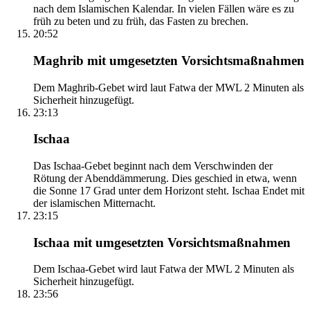
nach dem Islamischen Kalendar. In vielen Fällen wäre es zu
früh zu beten und zu früh, das Fasten zu brechen.
20:52
Maghrib mit umgesetzten Vorsichtsmaßnahmen
Dem Maghrib-Gebet wird laut Fatwa der MWL 2 Minuten als
Sicherheit hinzugefügt.
23:13
Ischaa
Das Ischaa-Gebet beginnt nach dem Verschwinden der
Rötung der Abenddämmerung. Dies geschied in etwa, wenn
die Sonne 17 Grad unter dem Horizont steht. Ischaa Endet mit
der islamischen Mitternacht.
23:15
Ischaa mit umgesetzten Vorsichtsmaßnahmen
Dem Ischaa-Gebet wird laut Fatwa der MWL 2 Minuten als
Sicherheit hinzugefügt.
23:56