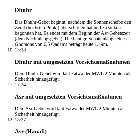
Dhuhr
Das Dhuhr-Gebet beginnt, nachdem die Sonnenscheibe den
Zenit (höchsten Punkt) überschritten hat und zu sinken
begonnen hat. Es endet mit dem Beginn der Asr-Gebetszeit
(dem Nachmittagsgebet). Die heutige Schattenlänge eines
Gnomons von 6,5 Qadams beträgt heute 1.49m.
13:18
Dhuhr mit umgesetzten Vorsichtsmaßnahmen
Dem Dhuhr-Gebet wird laut Fatwa der MWL 2 Minuten als
Sicherheit hinzugefügt.
17:24
Asr mit umgesetzten Vorsichtsmaßnahmen
Dem Asr-Gebet wird laut Fatwa der MWL 2 Minuten als
Sicherheit hinzugefügt.
18:27
Asr (Hanafi)