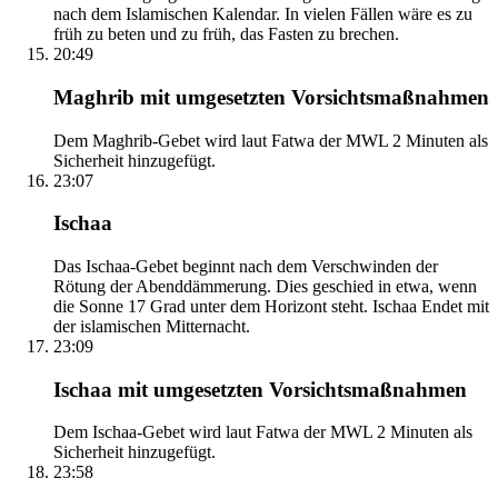
nach dem Islamischen Kalendar. In vielen Fällen wäre es zu
früh zu beten und zu früh, das Fasten zu brechen.
20:49
Maghrib mit umgesetzten Vorsichtsmaßnahmen
Dem Maghrib-Gebet wird laut Fatwa der MWL 2 Minuten als
Sicherheit hinzugefügt.
23:07
Ischaa
Das Ischaa-Gebet beginnt nach dem Verschwinden der
Rötung der Abenddämmerung. Dies geschied in etwa, wenn
die Sonne 17 Grad unter dem Horizont steht. Ischaa Endet mit
der islamischen Mitternacht.
23:09
Ischaa mit umgesetzten Vorsichtsmaßnahmen
Dem Ischaa-Gebet wird laut Fatwa der MWL 2 Minuten als
Sicherheit hinzugefügt.
23:58