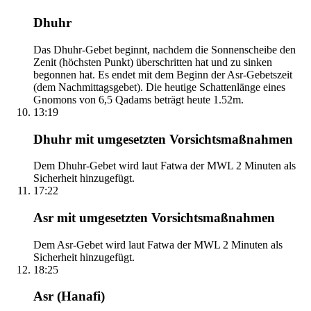
Dhuhr
Das Dhuhr-Gebet beginnt, nachdem die Sonnenscheibe den
Zenit (höchsten Punkt) überschritten hat und zu sinken
begonnen hat. Es endet mit dem Beginn der Asr-Gebetszeit
(dem Nachmittagsgebet). Die heutige Schattenlänge eines
Gnomons von 6,5 Qadams beträgt heute 1.52m.
13:19
Dhuhr mit umgesetzten Vorsichtsmaßnahmen
Dem Dhuhr-Gebet wird laut Fatwa der MWL 2 Minuten als
Sicherheit hinzugefügt.
17:22
Asr mit umgesetzten Vorsichtsmaßnahmen
Dem Asr-Gebet wird laut Fatwa der MWL 2 Minuten als
Sicherheit hinzugefügt.
18:25
Asr (Hanafi)