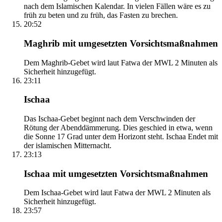
nach dem Islamischen Kalendar. In vielen Fällen wäre es zu
früh zu beten und zu früh, das Fasten zu brechen.
20:52
Maghrib mit umgesetzten Vorsichtsmaßnahmen
Dem Maghrib-Gebet wird laut Fatwa der MWL 2 Minuten als
Sicherheit hinzugefügt.
23:11
Ischaa
Das Ischaa-Gebet beginnt nach dem Verschwinden der
Rötung der Abenddämmerung. Dies geschied in etwa, wenn
die Sonne 17 Grad unter dem Horizont steht. Ischaa Endet mit
der islamischen Mitternacht.
23:13
Ischaa mit umgesetzten Vorsichtsmaßnahmen
Dem Ischaa-Gebet wird laut Fatwa der MWL 2 Minuten als
Sicherheit hinzugefügt.
23:57