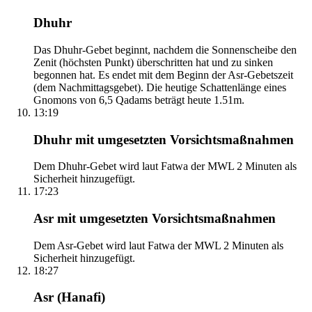
Dhuhr
Das Dhuhr-Gebet beginnt, nachdem die Sonnenscheibe den
Zenit (höchsten Punkt) überschritten hat und zu sinken
begonnen hat. Es endet mit dem Beginn der Asr-Gebetszeit
(dem Nachmittagsgebet). Die heutige Schattenlänge eines
Gnomons von 6,5 Qadams beträgt heute 1.51m.
13:19
Dhuhr mit umgesetzten Vorsichtsmaßnahmen
Dem Dhuhr-Gebet wird laut Fatwa der MWL 2 Minuten als
Sicherheit hinzugefügt.
17:23
Asr mit umgesetzten Vorsichtsmaßnahmen
Dem Asr-Gebet wird laut Fatwa der MWL 2 Minuten als
Sicherheit hinzugefügt.
18:27
Asr (Hanafi)