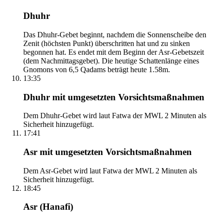
Dhuhr
Das Dhuhr-Gebet beginnt, nachdem die Sonnenscheibe den
Zenit (höchsten Punkt) überschritten hat und zu sinken
begonnen hat. Es endet mit dem Beginn der Asr-Gebetszeit
(dem Nachmittagsgebet). Die heutige Schattenlänge eines
Gnomons von 6,5 Qadams beträgt heute 1.58m.
13:35
Dhuhr mit umgesetzten Vorsichtsmaßnahmen
Dem Dhuhr-Gebet wird laut Fatwa der MWL 2 Minuten als
Sicherheit hinzugefügt.
17:41
Asr mit umgesetzten Vorsichtsmaßnahmen
Dem Asr-Gebet wird laut Fatwa der MWL 2 Minuten als
Sicherheit hinzugefügt.
18:45
Asr (Hanafi)