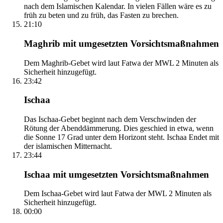
nach dem Islamischen Kalendar. In vielen Fällen wäre es zu
früh zu beten und zu früh, das Fasten zu brechen.
21:10
Maghrib mit umgesetzten Vorsichtsmaßnahmen
Dem Maghrib-Gebet wird laut Fatwa der MWL 2 Minuten als
Sicherheit hinzugefügt.
23:42
Ischaa
Das Ischaa-Gebet beginnt nach dem Verschwinden der
Rötung der Abenddämmerung. Dies geschied in etwa, wenn
die Sonne 17 Grad unter dem Horizont steht. Ischaa Endet mit
der islamischen Mitternacht.
23:44
Ischaa mit umgesetzten Vorsichtsmaßnahmen
Dem Ischaa-Gebet wird laut Fatwa der MWL 2 Minuten als
Sicherheit hinzugefügt.
00:00