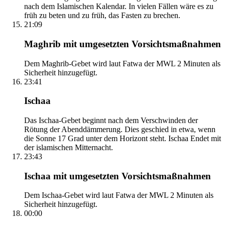
nach dem Islamischen Kalendar. In vielen Fällen wäre es zu
früh zu beten und zu früh, das Fasten zu brechen.
21:09
Maghrib mit umgesetzten Vorsichtsmaßnahmen
Dem Maghrib-Gebet wird laut Fatwa der MWL 2 Minuten als
Sicherheit hinzugefügt.
23:41
Ischaa
Das Ischaa-Gebet beginnt nach dem Verschwinden der
Rötung der Abenddämmerung. Dies geschied in etwa, wenn
die Sonne 17 Grad unter dem Horizont steht. Ischaa Endet mit
der islamischen Mitternacht.
23:43
Ischaa mit umgesetzten Vorsichtsmaßnahmen
Dem Ischaa-Gebet wird laut Fatwa der MWL 2 Minuten als
Sicherheit hinzugefügt.
00:00