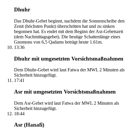
Dhuhr
Das Dhuhr-Gebet beginnt, nachdem die Sonnenscheibe den
Zenit (höchsten Punkt) überschritten hat und zu sinken
begonnen hat. Es endet mit dem Beginn der Asr-Gebetszeit
(dem Nachmittagsgebet). Die heutige Schattenlänge eines
Gnomons von 6,5 Qadams beträgt heute 1.61m.
13:36
Dhuhr mit umgesetzten Vorsichtsmaßnahmen
Dem Dhuhr-Gebet wird laut Fatwa der MWL 2 Minuten als
Sicherheit hinzugefügt.
17:41
Asr mit umgesetzten Vorsichtsmaßnahmen
Dem Asr-Gebet wird laut Fatwa der MWL 2 Minuten als
Sicherheit hinzugefügt.
18:44
Asr (Hanafi)