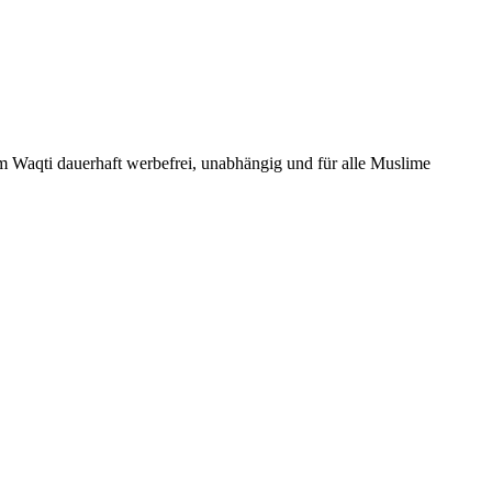
Um Waqti dauerhaft werbefrei, unabhängig und für alle Muslime