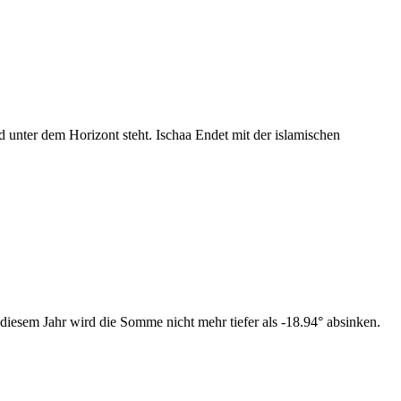
nter dem Horizont steht. Ischaa Endet mit der islamischen
diesem Jahr wird die Somme nicht mehr tiefer als -18.94° absinken.