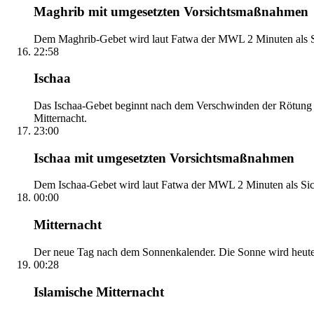
Maghrib mit umgesetzten Vorsichtsmaßnahmen
Dem Maghrib-Gebet wird laut Fatwa der MWL 2 Minuten als Si
22:58
Ischaa
Das Ischaa-Gebet beginnt nach dem Verschwinden der Rötung d
Mitternacht.
23:00
Ischaa mit umgesetzten Vorsichtsmaßnahmen
Dem Ischaa-Gebet wird laut Fatwa der MWL 2 Minuten als Sich
00:00
Mitternacht
Der neue Tag nach dem Sonnenkalender. Die Sonne wird heute, i
00:28
Islamische Mitternacht