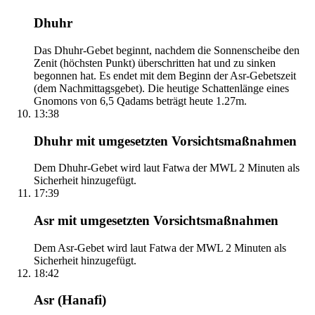
Dhuhr
Das Dhuhr-Gebet beginnt, nachdem die Sonnenscheibe den
Zenit (höchsten Punkt) überschritten hat und zu sinken
begonnen hat. Es endet mit dem Beginn der Asr-Gebetszeit
(dem Nachmittagsgebet). Die heutige Schattenlänge eines
Gnomons von 6,5 Qadams beträgt heute 1.27m.
13:38
Dhuhr mit umgesetzten Vorsichtsmaßnahmen
Dem Dhuhr-Gebet wird laut Fatwa der MWL 2 Minuten als
Sicherheit hinzugefügt.
17:39
Asr mit umgesetzten Vorsichtsmaßnahmen
Dem Asr-Gebet wird laut Fatwa der MWL 2 Minuten als
Sicherheit hinzugefügt.
18:42
Asr (Hanafi)