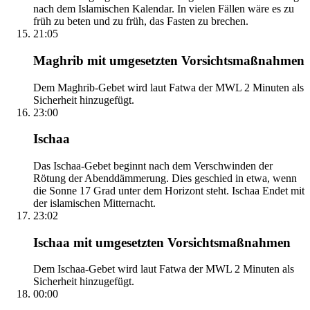
nach dem Islamischen Kalendar. In vielen Fällen wäre es zu
früh zu beten und zu früh, das Fasten zu brechen.
21:05
Maghrib mit umgesetzten Vorsichtsmaßnahmen
Dem Maghrib-Gebet wird laut Fatwa der MWL 2 Minuten als
Sicherheit hinzugefügt.
23:00
Ischaa
Das Ischaa-Gebet beginnt nach dem Verschwinden der
Rötung der Abenddämmerung. Dies geschied in etwa, wenn
die Sonne 17 Grad unter dem Horizont steht. Ischaa Endet mit
der islamischen Mitternacht.
23:02
Ischaa mit umgesetzten Vorsichtsmaßnahmen
Dem Ischaa-Gebet wird laut Fatwa der MWL 2 Minuten als
Sicherheit hinzugefügt.
00:00