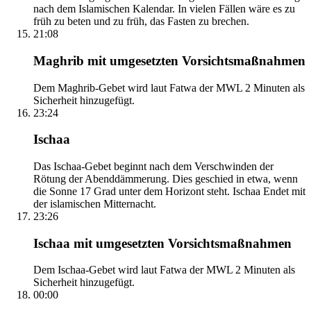
nach dem Islamischen Kalendar. In vielen Fällen wäre es zu
früh zu beten und zu früh, das Fasten zu brechen.
21:08
Maghrib mit umgesetzten Vorsichtsmaßnahmen
Dem Maghrib-Gebet wird laut Fatwa der MWL 2 Minuten als
Sicherheit hinzugefügt.
23:24
Ischaa
Das Ischaa-Gebet beginnt nach dem Verschwinden der
Rötung der Abenddämmerung. Dies geschied in etwa, wenn
die Sonne 17 Grad unter dem Horizont steht. Ischaa Endet mit
der islamischen Mitternacht.
23:26
Ischaa mit umgesetzten Vorsichtsmaßnahmen
Dem Ischaa-Gebet wird laut Fatwa der MWL 2 Minuten als
Sicherheit hinzugefügt.
00:00