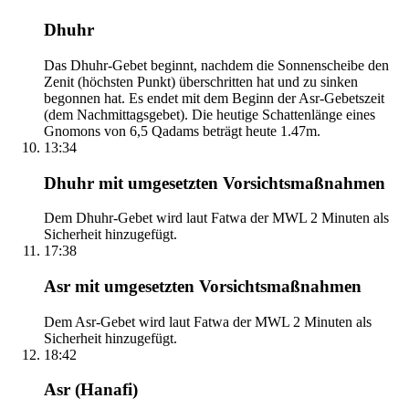
Dhuhr
Das Dhuhr-Gebet beginnt, nachdem die Sonnenscheibe den
Zenit (höchsten Punkt) überschritten hat und zu sinken
begonnen hat. Es endet mit dem Beginn der Asr-Gebetszeit
(dem Nachmittagsgebet). Die heutige Schattenlänge eines
Gnomons von 6,5 Qadams beträgt heute 1.47m.
13:34
Dhuhr mit umgesetzten Vorsichtsmaßnahmen
Dem Dhuhr-Gebet wird laut Fatwa der MWL 2 Minuten als
Sicherheit hinzugefügt.
17:38
Asr mit umgesetzten Vorsichtsmaßnahmen
Dem Asr-Gebet wird laut Fatwa der MWL 2 Minuten als
Sicherheit hinzugefügt.
18:42
Asr (Hanafi)