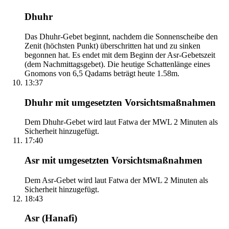
Dhuhr
Das Dhuhr-Gebet beginnt, nachdem die Sonnenscheibe den
Zenit (höchsten Punkt) überschritten hat und zu sinken
begonnen hat. Es endet mit dem Beginn der Asr-Gebetszeit
(dem Nachmittagsgebet). Die heutige Schattenlänge eines
Gnomons von 6,5 Qadams beträgt heute 1.58m.
13:37
Dhuhr mit umgesetzten Vorsichtsmaßnahmen
Dem Dhuhr-Gebet wird laut Fatwa der MWL 2 Minuten als
Sicherheit hinzugefügt.
17:40
Asr mit umgesetzten Vorsichtsmaßnahmen
Dem Asr-Gebet wird laut Fatwa der MWL 2 Minuten als
Sicherheit hinzugefügt.
18:43
Asr (Hanafi)