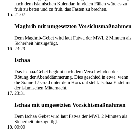
nach dem Islamischen Kalendar. In vielen Fällen wäre es zu
früh zu beten und zu früh, das Fasten zu brechen.
21:07
Maghrib mit umgesetzten Vorsichtsmaßnahmen
Dem Maghrib-Gebet wird laut Fatwa der MWL 2 Minuten als
Sicherheit hinzugefügt.
23:29
Ischaa
Das Ischaa-Gebet beginnt nach dem Verschwinden der
Rötung der Abenddämmerung. Dies geschied in etwa, wenn
die Sonne 17 Grad unter dem Horizont steht. Ischaa Endet mit
der islamischen Mitternacht.
23:31
Ischaa mit umgesetzten Vorsichtsmaßnahmen
Dem Ischaa-Gebet wird laut Fatwa der MWL 2 Minuten als
Sicherheit hinzugefügt.
00:00