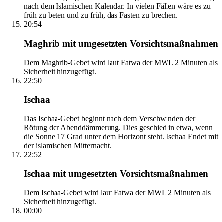
nach dem Islamischen Kalendar. In vielen Fällen wäre es zu
früh zu beten und zu früh, das Fasten zu brechen.
20:54
Maghrib mit umgesetzten Vorsichtsmaßnahmen
Dem Maghrib-Gebet wird laut Fatwa der MWL 2 Minuten als
Sicherheit hinzugefügt.
22:50
Ischaa
Das Ischaa-Gebet beginnt nach dem Verschwinden der
Rötung der Abenddämmerung. Dies geschied in etwa, wenn
die Sonne 17 Grad unter dem Horizont steht. Ischaa Endet mit
der islamischen Mitternacht.
22:52
Ischaa mit umgesetzten Vorsichtsmaßnahmen
Dem Ischaa-Gebet wird laut Fatwa der MWL 2 Minuten als
Sicherheit hinzugefügt.
00:00