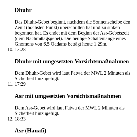
Dhuhr
Das Dhuhr-Gebet beginnt, nachdem die Sonnenscheibe den
Zenit (höchsten Punkt) überschritten hat und zu sinken
begonnen hat. Es endet mit dem Beginn der Asr-Gebetszeit
(dem Nachmittagsgebet). Die heutige Schattenlänge eines
Gnomons von 6,5 Qadams beträgt heute 1.29m.
13:28
Dhuhr mit umgesetzten Vorsichtsmaßnahmen
Dem Dhuhr-Gebet wird laut Fatwa der MWL 2 Minuten als
Sicherheit hinzugefügt.
17:29
Asr mit umgesetzten Vorsichtsmaßnahmen
Dem Asr-Gebet wird laut Fatwa der MWL 2 Minuten als
Sicherheit hinzugefügt.
18:33
Asr (Hanafi)