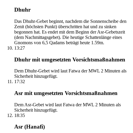
Dhuhr
Das Dhuhr-Gebet beginnt, nachdem die Sonnenscheibe den
Zenit (höchsten Punkt) überschritten hat und zu sinken
begonnen hat. Es endet mit dem Beginn der Asr-Gebetszeit
(dem Nachmittagsgebet). Die heutige Schattenlänge eines
Gnomons von 6,5 Qadams beträgt heute 1.59m.
13:27
Dhuhr mit umgesetzten Vorsichtsmaßnahmen
Dem Dhuhr-Gebet wird laut Fatwa der MWL 2 Minuten als
Sicherheit hinzugefügt.
17:32
Asr mit umgesetzten Vorsichtsmaßnahmen
Dem Asr-Gebet wird laut Fatwa der MWL 2 Minuten als
Sicherheit hinzugefügt.
18:35
Asr (Hanafi)