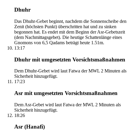
Dhuhr
Das Dhuhr-Gebet beginnt, nachdem die Sonnenscheibe den
Zenit (höchsten Punkt) überschritten hat und zu sinken
begonnen hat. Es endet mit dem Beginn der Asr-Gebetszeit
(dem Nachmittagsgebet). Die heutige Schattenlänge eines
Gnomons von 6,5 Qadams beträgt heute 1.51m.
13:17
Dhuhr mit umgesetzten Vorsichtsmaßnahmen
Dem Dhuhr-Gebet wird laut Fatwa der MWL 2 Minuten als
Sicherheit hinzugefügt.
17:23
Asr mit umgesetzten Vorsichtsmaßnahmen
Dem Asr-Gebet wird laut Fatwa der MWL 2 Minuten als
Sicherheit hinzugefügt.
18:26
Asr (Hanafi)