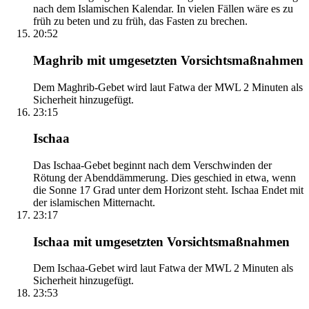
nach dem Islamischen Kalendar. In vielen Fällen wäre es zu
früh zu beten und zu früh, das Fasten zu brechen.
20:52
Maghrib mit umgesetzten Vorsichtsmaßnahmen
Dem Maghrib-Gebet wird laut Fatwa der MWL 2 Minuten als
Sicherheit hinzugefügt.
23:15
Ischaa
Das Ischaa-Gebet beginnt nach dem Verschwinden der
Rötung der Abenddämmerung. Dies geschied in etwa, wenn
die Sonne 17 Grad unter dem Horizont steht. Ischaa Endet mit
der islamischen Mitternacht.
23:17
Ischaa mit umgesetzten Vorsichtsmaßnahmen
Dem Ischaa-Gebet wird laut Fatwa der MWL 2 Minuten als
Sicherheit hinzugefügt.
23:53