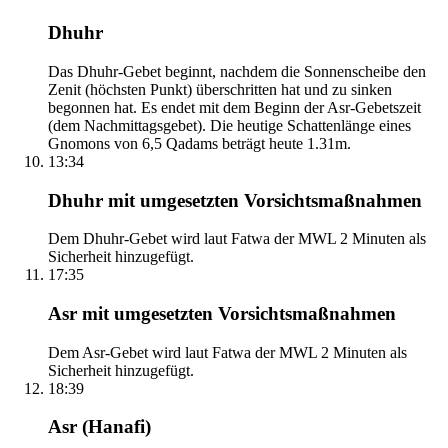
Dhuhr
Das Dhuhr-Gebet beginnt, nachdem die Sonnenscheibe den
Zenit (höchsten Punkt) überschritten hat und zu sinken
begonnen hat. Es endet mit dem Beginn der Asr-Gebetszeit
(dem Nachmittagsgebet). Die heutige Schattenlänge eines
Gnomons von 6,5 Qadams beträgt heute 1.31m.
13:34
Dhuhr mit umgesetzten Vorsichtsmaßnahmen
Dem Dhuhr-Gebet wird laut Fatwa der MWL 2 Minuten als
Sicherheit hinzugefügt.
17:35
Asr mit umgesetzten Vorsichtsmaßnahmen
Dem Asr-Gebet wird laut Fatwa der MWL 2 Minuten als
Sicherheit hinzugefügt.
18:39
Asr (Hanafi)