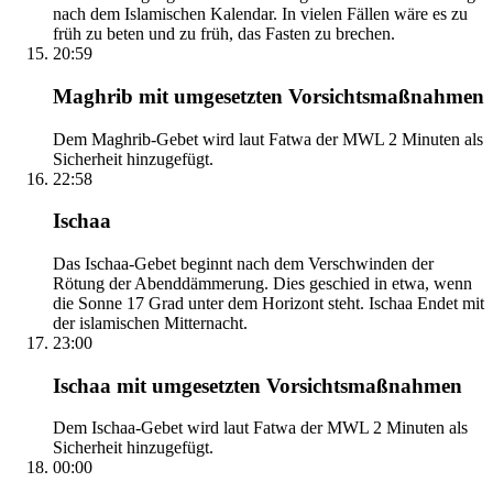
nach dem Islamischen Kalendar. In vielen Fällen wäre es zu
früh zu beten und zu früh, das Fasten zu brechen.
20:59
Maghrib mit umgesetzten Vorsichtsmaßnahmen
Dem Maghrib-Gebet wird laut Fatwa der MWL 2 Minuten als
Sicherheit hinzugefügt.
22:58
Ischaa
Das Ischaa-Gebet beginnt nach dem Verschwinden der
Rötung der Abenddämmerung. Dies geschied in etwa, wenn
die Sonne 17 Grad unter dem Horizont steht. Ischaa Endet mit
der islamischen Mitternacht.
23:00
Ischaa mit umgesetzten Vorsichtsmaßnahmen
Dem Ischaa-Gebet wird laut Fatwa der MWL 2 Minuten als
Sicherheit hinzugefügt.
00:00