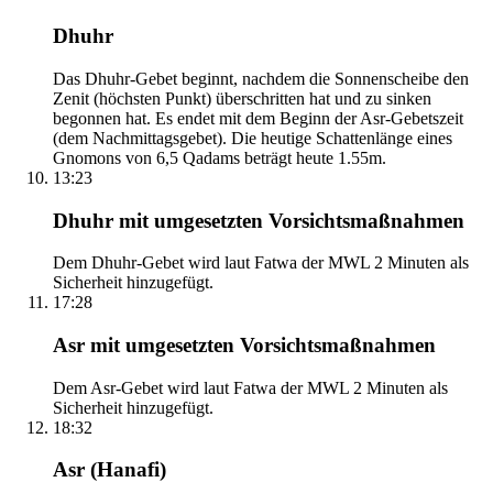
Dhuhr
Das Dhuhr-Gebet beginnt, nachdem die Sonnenscheibe den
Zenit (höchsten Punkt) überschritten hat und zu sinken
begonnen hat. Es endet mit dem Beginn der Asr-Gebetszeit
(dem Nachmittagsgebet). Die heutige Schattenlänge eines
Gnomons von 6,5 Qadams beträgt heute 1.55m.
13:23
Dhuhr mit umgesetzten Vorsichtsmaßnahmen
Dem Dhuhr-Gebet wird laut Fatwa der MWL 2 Minuten als
Sicherheit hinzugefügt.
17:28
Asr mit umgesetzten Vorsichtsmaßnahmen
Dem Asr-Gebet wird laut Fatwa der MWL 2 Minuten als
Sicherheit hinzugefügt.
18:32
Asr (Hanafi)