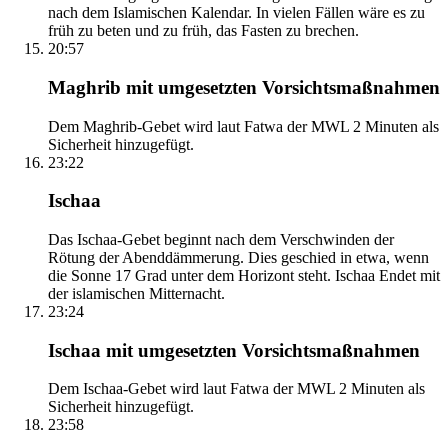
nach dem Islamischen Kalendar. In vielen Fällen wäre es zu
früh zu beten und zu früh, das Fasten zu brechen.
20:57
Maghrib mit umgesetzten Vorsichtsmaßnahmen
Dem Maghrib-Gebet wird laut Fatwa der MWL 2 Minuten als
Sicherheit hinzugefügt.
23:22
Ischaa
Das Ischaa-Gebet beginnt nach dem Verschwinden der
Rötung der Abenddämmerung. Dies geschied in etwa, wenn
die Sonne 17 Grad unter dem Horizont steht. Ischaa Endet mit
der islamischen Mitternacht.
23:24
Ischaa mit umgesetzten Vorsichtsmaßnahmen
Dem Ischaa-Gebet wird laut Fatwa der MWL 2 Minuten als
Sicherheit hinzugefügt.
23:58