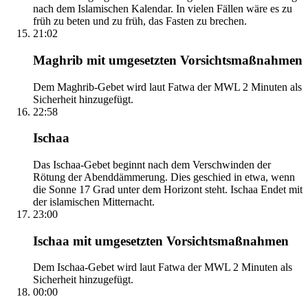
nach dem Islamischen Kalendar. In vielen Fällen wäre es zu
früh zu beten und zu früh, das Fasten zu brechen.
21:02
Maghrib mit umgesetzten Vorsichtsmaßnahmen
Dem Maghrib-Gebet wird laut Fatwa der MWL 2 Minuten als
Sicherheit hinzugefügt.
22:58
Ischaa
Das Ischaa-Gebet beginnt nach dem Verschwinden der
Rötung der Abenddämmerung. Dies geschied in etwa, wenn
die Sonne 17 Grad unter dem Horizont steht. Ischaa Endet mit
der islamischen Mitternacht.
23:00
Ischaa mit umgesetzten Vorsichtsmaßnahmen
Dem Ischaa-Gebet wird laut Fatwa der MWL 2 Minuten als
Sicherheit hinzugefügt.
00:00