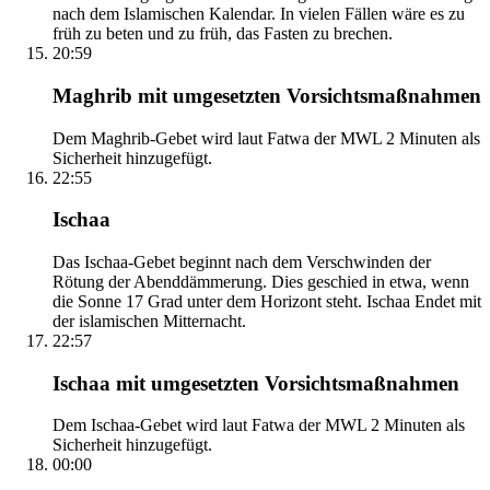
nach dem Islamischen Kalendar. In vielen Fällen wäre es zu
früh zu beten und zu früh, das Fasten zu brechen.
20:59
Maghrib mit umgesetzten Vorsichtsmaßnahmen
Dem Maghrib-Gebet wird laut Fatwa der MWL 2 Minuten als
Sicherheit hinzugefügt.
22:55
Ischaa
Das Ischaa-Gebet beginnt nach dem Verschwinden der
Rötung der Abenddämmerung. Dies geschied in etwa, wenn
die Sonne 17 Grad unter dem Horizont steht. Ischaa Endet mit
der islamischen Mitternacht.
22:57
Ischaa mit umgesetzten Vorsichtsmaßnahmen
Dem Ischaa-Gebet wird laut Fatwa der MWL 2 Minuten als
Sicherheit hinzugefügt.
00:00