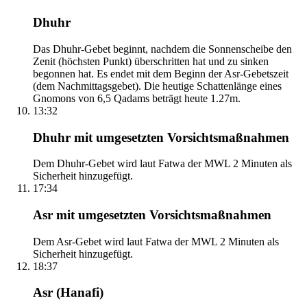
Dhuhr
Das Dhuhr-Gebet beginnt, nachdem die Sonnenscheibe den
Zenit (höchsten Punkt) überschritten hat und zu sinken
begonnen hat. Es endet mit dem Beginn der Asr-Gebetszeit
(dem Nachmittagsgebet). Die heutige Schattenlänge eines
Gnomons von 6,5 Qadams beträgt heute 1.27m.
13:32
Dhuhr mit umgesetzten Vorsichtsmaßnahmen
Dem Dhuhr-Gebet wird laut Fatwa der MWL 2 Minuten als
Sicherheit hinzugefügt.
17:34
Asr mit umgesetzten Vorsichtsmaßnahmen
Dem Asr-Gebet wird laut Fatwa der MWL 2 Minuten als
Sicherheit hinzugefügt.
18:37
Asr (Hanafi)