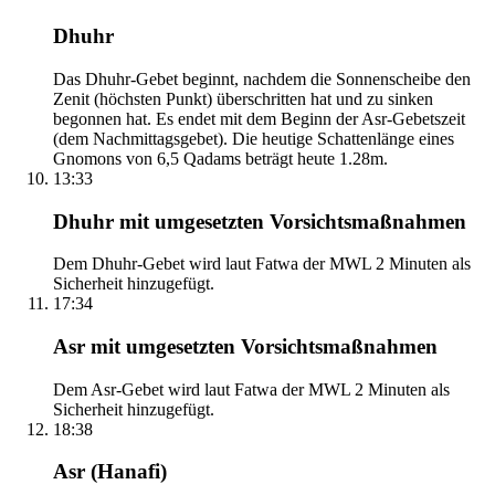
Dhuhr
Das Dhuhr-Gebet beginnt, nachdem die Sonnenscheibe den
Zenit (höchsten Punkt) überschritten hat und zu sinken
begonnen hat. Es endet mit dem Beginn der Asr-Gebetszeit
(dem Nachmittagsgebet). Die heutige Schattenlänge eines
Gnomons von 6,5 Qadams beträgt heute 1.28m.
13:33
Dhuhr mit umgesetzten Vorsichtsmaßnahmen
Dem Dhuhr-Gebet wird laut Fatwa der MWL 2 Minuten als
Sicherheit hinzugefügt.
17:34
Asr mit umgesetzten Vorsichtsmaßnahmen
Dem Asr-Gebet wird laut Fatwa der MWL 2 Minuten als
Sicherheit hinzugefügt.
18:38
Asr (Hanafi)