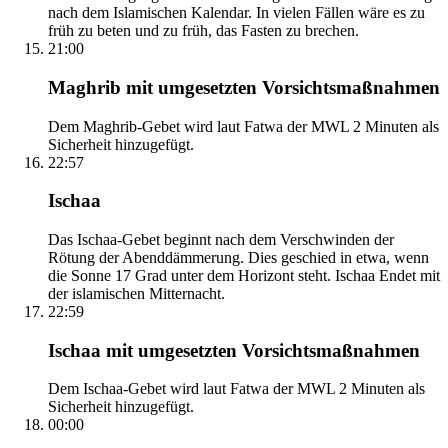
nach dem Islamischen Kalendar. In vielen Fällen wäre es zu
früh zu beten und zu früh, das Fasten zu brechen.
21:00
Maghrib mit umgesetzten Vorsichtsmaßnahmen
Dem Maghrib-Gebet wird laut Fatwa der MWL 2 Minuten als
Sicherheit hinzugefügt.
22:57
Ischaa
Das Ischaa-Gebet beginnt nach dem Verschwinden der
Rötung der Abenddämmerung. Dies geschied in etwa, wenn
die Sonne 17 Grad unter dem Horizont steht. Ischaa Endet mit
der islamischen Mitternacht.
22:59
Ischaa mit umgesetzten Vorsichtsmaßnahmen
Dem Ischaa-Gebet wird laut Fatwa der MWL 2 Minuten als
Sicherheit hinzugefügt.
00:00