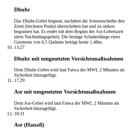
Dhuhr
Das Dhuhr-Gebet beginnt, nachdem die Sonnenscheibe den
Zenit (höchsten Punkt) überschritten hat und zu sinken
begonnen hat. Es endet mit dem Beginn der Asr-Gebetszeit
(dem Nachmittagsgebet). Die heutige Schattenlänge eines
Gnomons von 6,5 Qadams beträgt heute 1.48m.
13:27
Dhuhr mit umgesetzten Vorsichtsmaßnahmen
Dem Dhuhr-Gebet wird laut Fatwa der MWL 2 Minuten als
Sicherheit hinzugefügt.
17:29
Asr mit umgesetzten Vorsichtsmaßnahmen
Dem Asr-Gebet wird laut Fatwa der MWL 2 Minuten als
Sicherheit hinzugefügt.
18:31
Asr (Hanafi)