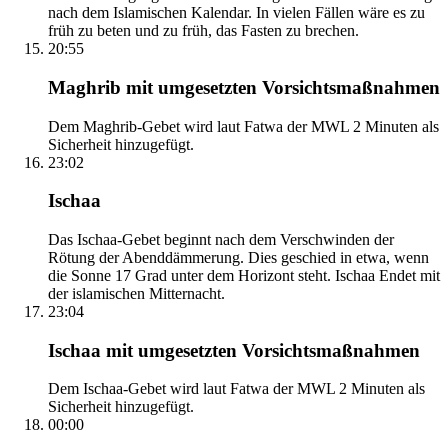
nach dem Islamischen Kalendar. In vielen Fällen wäre es zu
früh zu beten und zu früh, das Fasten zu brechen.
20:55
Maghrib mit umgesetzten Vorsichtsmaßnahmen
Dem Maghrib-Gebet wird laut Fatwa der MWL 2 Minuten als
Sicherheit hinzugefügt.
23:02
Ischaa
Das Ischaa-Gebet beginnt nach dem Verschwinden der
Rötung der Abenddämmerung. Dies geschied in etwa, wenn
die Sonne 17 Grad unter dem Horizont steht. Ischaa Endet mit
der islamischen Mitternacht.
23:04
Ischaa mit umgesetzten Vorsichtsmaßnahmen
Dem Ischaa-Gebet wird laut Fatwa der MWL 2 Minuten als
Sicherheit hinzugefügt.
00:00