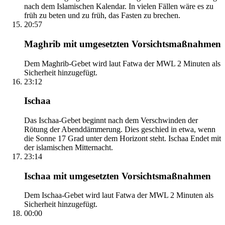
nach dem Islamischen Kalendar. In vielen Fällen wäre es zu
früh zu beten und zu früh, das Fasten zu brechen.
20:57
Maghrib mit umgesetzten Vorsichtsmaßnahmen
Dem Maghrib-Gebet wird laut Fatwa der MWL 2 Minuten als
Sicherheit hinzugefügt.
23:12
Ischaa
Das Ischaa-Gebet beginnt nach dem Verschwinden der
Rötung der Abenddämmerung. Dies geschied in etwa, wenn
die Sonne 17 Grad unter dem Horizont steht. Ischaa Endet mit
der islamischen Mitternacht.
23:14
Ischaa mit umgesetzten Vorsichtsmaßnahmen
Dem Ischaa-Gebet wird laut Fatwa der MWL 2 Minuten als
Sicherheit hinzugefügt.
00:00