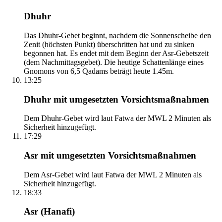
Dhuhr
Das Dhuhr-Gebet beginnt, nachdem die Sonnenscheibe den
Zenit (höchsten Punkt) überschritten hat und zu sinken
begonnen hat. Es endet mit dem Beginn der Asr-Gebetszeit
(dem Nachmittagsgebet). Die heutige Schattenlänge eines
Gnomons von 6,5 Qadams beträgt heute 1.45m.
13:25
Dhuhr mit umgesetzten Vorsichtsmaßnahmen
Dem Dhuhr-Gebet wird laut Fatwa der MWL 2 Minuten als
Sicherheit hinzugefügt.
17:29
Asr mit umgesetzten Vorsichtsmaßnahmen
Dem Asr-Gebet wird laut Fatwa der MWL 2 Minuten als
Sicherheit hinzugefügt.
18:33
Asr (Hanafi)