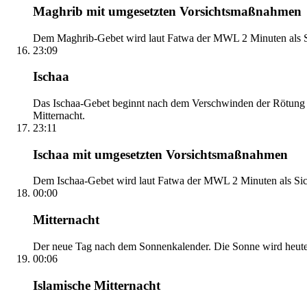
Maghrib mit umgesetzten Vorsichtsmaßnahmen
Dem Maghrib-Gebet wird laut Fatwa der MWL 2 Minuten als Si
23:09
Ischaa
Das Ischaa-Gebet beginnt nach dem Verschwinden der Rötung d
Mitternacht.
23:11
Ischaa mit umgesetzten Vorsichtsmaßnahmen
Dem Ischaa-Gebet wird laut Fatwa der MWL 2 Minuten als Sich
00:00
Mitternacht
Der neue Tag nach dem Sonnenkalender. Die Sonne wird heute, i
00:06
Islamische Mitternacht