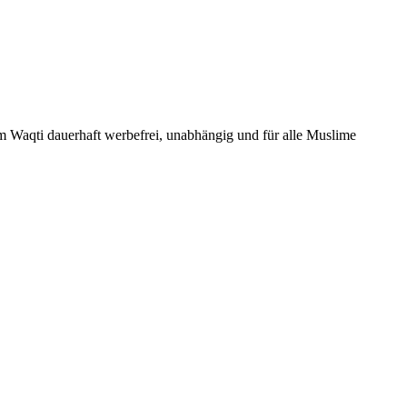
Um Waqti dauerhaft werbefrei, unabhängig und für alle Muslime