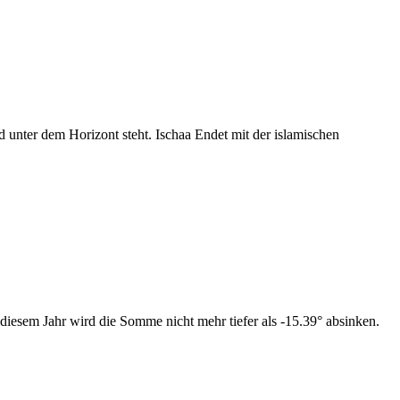
nter dem Horizont steht. Ischaa Endet mit der islamischen
diesem Jahr wird die Somme nicht mehr tiefer als -15.39° absinken.