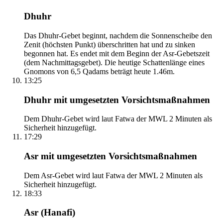
Dhuhr
Das Dhuhr-Gebet beginnt, nachdem die Sonnenscheibe den
Zenit (höchsten Punkt) überschritten hat und zu sinken
begonnen hat. Es endet mit dem Beginn der Asr-Gebetszeit
(dem Nachmittagsgebet). Die heutige Schattenlänge eines
Gnomons von 6,5 Qadams beträgt heute 1.46m.
13:25
Dhuhr mit umgesetzten Vorsichtsmaßnahmen
Dem Dhuhr-Gebet wird laut Fatwa der MWL 2 Minuten als
Sicherheit hinzugefügt.
17:29
Asr mit umgesetzten Vorsichtsmaßnahmen
Dem Asr-Gebet wird laut Fatwa der MWL 2 Minuten als
Sicherheit hinzugefügt.
18:33
Asr (Hanafi)