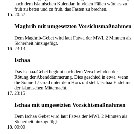
nach dem Islamischen Kalendar. In vielen Fällen wäre es zu
früh zu beten und zu früh, das Fasten zu brechen.
20:57
Maghrib mit umgesetzten Vorsichtsmaßnahmen
Dem Maghrib-Gebet wird laut Fatwa der MWL 2 Minuten als
Sicherheit hinzugefügt.
23:13
Ischaa
Das Ischaa-Gebet beginnt nach dem Verschwinden der
Rötung der Abenddämmerung. Dies geschied in etwa, wenn
die Sonne 17 Grad unter dem Horizont steht. Ischaa Endet mit
der islamischen Mitternacht.
23:15
Ischaa mit umgesetzten Vorsichtsmaßnahmen
Dem Ischaa-Gebet wird laut Fatwa der MWL 2 Minuten als
Sicherheit hinzugefügt.
00:00