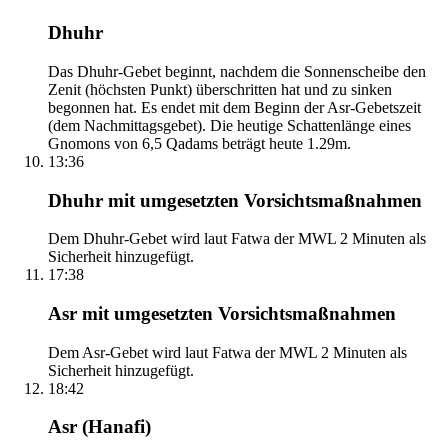
Dhuhr
Das Dhuhr-Gebet beginnt, nachdem die Sonnenscheibe den
Zenit (höchsten Punkt) überschritten hat und zu sinken
begonnen hat. Es endet mit dem Beginn der Asr-Gebetszeit
(dem Nachmittagsgebet). Die heutige Schattenlänge eines
Gnomons von 6,5 Qadams beträgt heute 1.29m.
13:36
Dhuhr mit umgesetzten Vorsichtsmaßnahmen
Dem Dhuhr-Gebet wird laut Fatwa der MWL 2 Minuten als
Sicherheit hinzugefügt.
17:38
Asr mit umgesetzten Vorsichtsmaßnahmen
Dem Asr-Gebet wird laut Fatwa der MWL 2 Minuten als
Sicherheit hinzugefügt.
18:42
Asr (Hanafi)