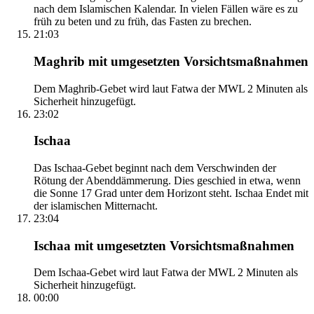
nach dem Islamischen Kalendar. In vielen Fällen wäre es zu
früh zu beten und zu früh, das Fasten zu brechen.
21:03
Maghrib mit umgesetzten Vorsichtsmaßnahmen
Dem Maghrib-Gebet wird laut Fatwa der MWL 2 Minuten als
Sicherheit hinzugefügt.
23:02
Ischaa
Das Ischaa-Gebet beginnt nach dem Verschwinden der
Rötung der Abenddämmerung. Dies geschied in etwa, wenn
die Sonne 17 Grad unter dem Horizont steht. Ischaa Endet mit
der islamischen Mitternacht.
23:04
Ischaa mit umgesetzten Vorsichtsmaßnahmen
Dem Ischaa-Gebet wird laut Fatwa der MWL 2 Minuten als
Sicherheit hinzugefügt.
00:00