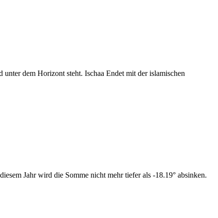
nter dem Horizont steht. Ischaa Endet mit der islamischen
diesem Jahr wird die Somme nicht mehr tiefer als -18.19° absinken.