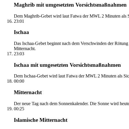
Maghrib mit umgesetzten Vorsichtsmaßnahmen
Dem Maghrib-Gebet wird laut Fatwa der MWL 2 Minuten als Si
23:01
Ischaa
Das Ischaa-Gebet beginnt nach dem Verschwinden der Rötung d
Mitternacht.
23:03
Ischaa mit umgesetzten Vorsichtsmaßnahmen
Dem Ischaa-Gebet wird laut Fatwa der MWL 2 Minuten als Sich
00:00
Mitternacht
Der neue Tag nach dem Sonnenkalender. Die Sonne wird heute, i
00:25
Islamische Mitternacht