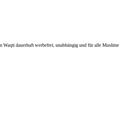
Um Waqti dauerhaft werbefrei, unabhängig und für alle Muslime