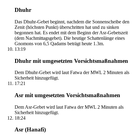
Dhuhr
Das Dhuhr-Gebet beginnt, nachdem die Sonnenscheibe den
Zenit (höchsten Punkt) überschritten hat und zu sinken
begonnen hat. Es endet mit dem Beginn der Asr-Gebetszeit
(dem Nachmittagsgebet). Die heutige Schattenlänge eines
Gnomons von 6,5 Qadams beträgt heute 1.3m.
13:19
Dhuhr mit umgesetzten Vorsichtsmaßnahmen
Dem Dhuhr-Gebet wird laut Fatwa der MWL 2 Minuten als
Sicherheit hinzugefügt.
17:21
Asr mit umgesetzten Vorsichtsmaßnahmen
Dem Asr-Gebet wird laut Fatwa der MWL 2 Minuten als
Sicherheit hinzugefügt.
18:24
Asr (Hanafi)