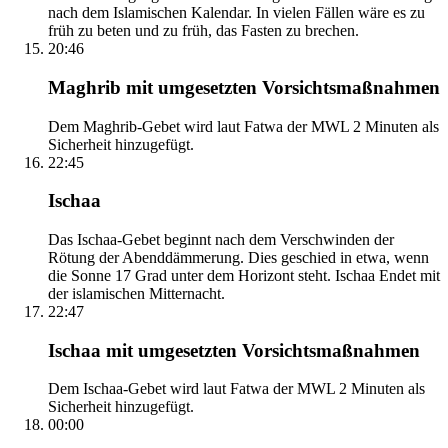
nach dem Islamischen Kalendar. In vielen Fällen wäre es zu
früh zu beten und zu früh, das Fasten zu brechen.
20:46
Maghrib mit umgesetzten Vorsichtsmaßnahmen
Dem Maghrib-Gebet wird laut Fatwa der MWL 2 Minuten als
Sicherheit hinzugefügt.
22:45
Ischaa
Das Ischaa-Gebet beginnt nach dem Verschwinden der
Rötung der Abenddämmerung. Dies geschied in etwa, wenn
die Sonne 17 Grad unter dem Horizont steht. Ischaa Endet mit
der islamischen Mitternacht.
22:47
Ischaa mit umgesetzten Vorsichtsmaßnahmen
Dem Ischaa-Gebet wird laut Fatwa der MWL 2 Minuten als
Sicherheit hinzugefügt.
00:00