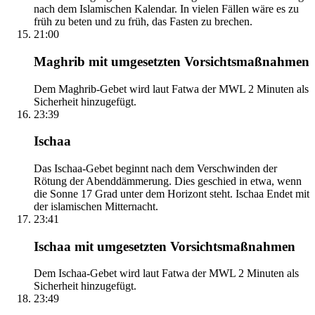
nach dem Islamischen Kalendar. In vielen Fällen wäre es zu
früh zu beten und zu früh, das Fasten zu brechen.
21:00
Maghrib mit umgesetzten Vorsichtsmaßnahmen
Dem Maghrib-Gebet wird laut Fatwa der MWL 2 Minuten als
Sicherheit hinzugefügt.
23:39
Ischaa
Das Ischaa-Gebet beginnt nach dem Verschwinden der
Rötung der Abenddämmerung. Dies geschied in etwa, wenn
die Sonne 17 Grad unter dem Horizont steht. Ischaa Endet mit
der islamischen Mitternacht.
23:41
Ischaa mit umgesetzten Vorsichtsmaßnahmen
Dem Ischaa-Gebet wird laut Fatwa der MWL 2 Minuten als
Sicherheit hinzugefügt.
23:49