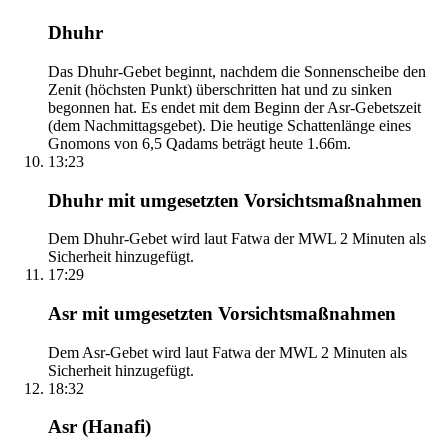
Dhuhr
Das Dhuhr-Gebet beginnt, nachdem die Sonnenscheibe den
Zenit (höchsten Punkt) überschritten hat und zu sinken
begonnen hat. Es endet mit dem Beginn der Asr-Gebetszeit
(dem Nachmittagsgebet). Die heutige Schattenlänge eines
Gnomons von 6,5 Qadams beträgt heute 1.66m.
13:23
Dhuhr mit umgesetzten Vorsichtsmaßnahmen
Dem Dhuhr-Gebet wird laut Fatwa der MWL 2 Minuten als
Sicherheit hinzugefügt.
17:29
Asr mit umgesetzten Vorsichtsmaßnahmen
Dem Asr-Gebet wird laut Fatwa der MWL 2 Minuten als
Sicherheit hinzugefügt.
18:32
Asr (Hanafi)