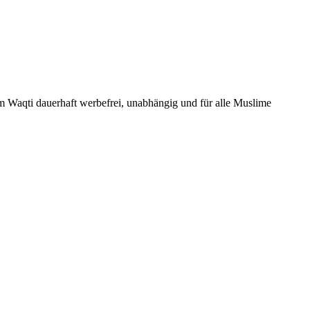
Um Waqti dauerhaft werbefrei, unabhängig und für alle Muslime