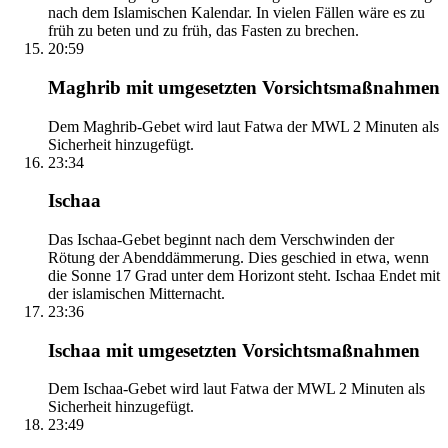
nach dem Islamischen Kalendar. In vielen Fällen wäre es zu
früh zu beten und zu früh, das Fasten zu brechen.
20:59
Maghrib mit umgesetzten Vorsichtsmaßnahmen
Dem Maghrib-Gebet wird laut Fatwa der MWL 2 Minuten als
Sicherheit hinzugefügt.
23:34
Ischaa
Das Ischaa-Gebet beginnt nach dem Verschwinden der
Rötung der Abenddämmerung. Dies geschied in etwa, wenn
die Sonne 17 Grad unter dem Horizont steht. Ischaa Endet mit
der islamischen Mitternacht.
23:36
Ischaa mit umgesetzten Vorsichtsmaßnahmen
Dem Ischaa-Gebet wird laut Fatwa der MWL 2 Minuten als
Sicherheit hinzugefügt.
23:49