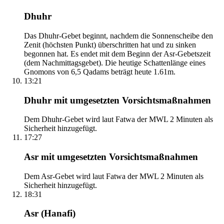
Dhuhr
Das Dhuhr-Gebet beginnt, nachdem die Sonnenscheibe den
Zenit (höchsten Punkt) überschritten hat und zu sinken
begonnen hat. Es endet mit dem Beginn der Asr-Gebetszeit
(dem Nachmittagsgebet). Die heutige Schattenlänge eines
Gnomons von 6,5 Qadams beträgt heute 1.61m.
13:21
Dhuhr mit umgesetzten Vorsichtsmaßnahmen
Dem Dhuhr-Gebet wird laut Fatwa der MWL 2 Minuten als
Sicherheit hinzugefügt.
17:27
Asr mit umgesetzten Vorsichtsmaßnahmen
Dem Asr-Gebet wird laut Fatwa der MWL 2 Minuten als
Sicherheit hinzugefügt.
18:31
Asr (Hanafi)