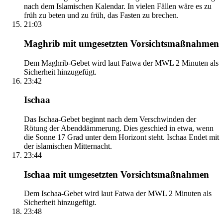
nach dem Islamischen Kalendar. In vielen Fällen wäre es zu
früh zu beten und zu früh, das Fasten zu brechen.
21:03
Maghrib mit umgesetzten Vorsichtsmaßnahmen
Dem Maghrib-Gebet wird laut Fatwa der MWL 2 Minuten als
Sicherheit hinzugefügt.
23:42
Ischaa
Das Ischaa-Gebet beginnt nach dem Verschwinden der
Rötung der Abenddämmerung. Dies geschied in etwa, wenn
die Sonne 17 Grad unter dem Horizont steht. Ischaa Endet mit
der islamischen Mitternacht.
23:44
Ischaa mit umgesetzten Vorsichtsmaßnahmen
Dem Ischaa-Gebet wird laut Fatwa der MWL 2 Minuten als
Sicherheit hinzugefügt.
23:48