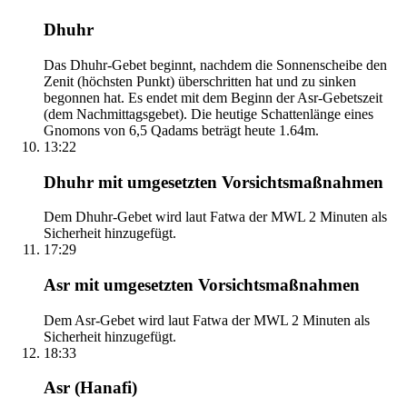
Dhuhr
Das Dhuhr-Gebet beginnt, nachdem die Sonnenscheibe den
Zenit (höchsten Punkt) überschritten hat und zu sinken
begonnen hat. Es endet mit dem Beginn der Asr-Gebetszeit
(dem Nachmittagsgebet). Die heutige Schattenlänge eines
Gnomons von 6,5 Qadams beträgt heute 1.64m.
13:22
Dhuhr mit umgesetzten Vorsichtsmaßnahmen
Dem Dhuhr-Gebet wird laut Fatwa der MWL 2 Minuten als
Sicherheit hinzugefügt.
17:29
Asr mit umgesetzten Vorsichtsmaßnahmen
Dem Asr-Gebet wird laut Fatwa der MWL 2 Minuten als
Sicherheit hinzugefügt.
18:33
Asr (Hanafi)