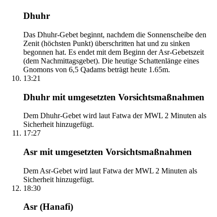
Dhuhr
Das Dhuhr-Gebet beginnt, nachdem die Sonnenscheibe den
Zenit (höchsten Punkt) überschritten hat und zu sinken
begonnen hat. Es endet mit dem Beginn der Asr-Gebetszeit
(dem Nachmittagsgebet). Die heutige Schattenlänge eines
Gnomons von 6,5 Qadams beträgt heute 1.65m.
13:21
Dhuhr mit umgesetzten Vorsichtsmaßnahmen
Dem Dhuhr-Gebet wird laut Fatwa der MWL 2 Minuten als
Sicherheit hinzugefügt.
17:27
Asr mit umgesetzten Vorsichtsmaßnahmen
Dem Asr-Gebet wird laut Fatwa der MWL 2 Minuten als
Sicherheit hinzugefügt.
18:30
Asr (Hanafi)