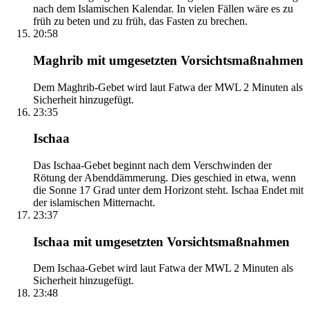
nach dem Islamischen Kalendar. In vielen Fällen wäre es zu
früh zu beten und zu früh, das Fasten zu brechen.
20:58
Maghrib mit umgesetzten Vorsichtsmaßnahmen
Dem Maghrib-Gebet wird laut Fatwa der MWL 2 Minuten als
Sicherheit hinzugefügt.
23:35
Ischaa
Das Ischaa-Gebet beginnt nach dem Verschwinden der
Rötung der Abenddämmerung. Dies geschied in etwa, wenn
die Sonne 17 Grad unter dem Horizont steht. Ischaa Endet mit
der islamischen Mitternacht.
23:37
Ischaa mit umgesetzten Vorsichtsmaßnahmen
Dem Ischaa-Gebet wird laut Fatwa der MWL 2 Minuten als
Sicherheit hinzugefügt.
23:48