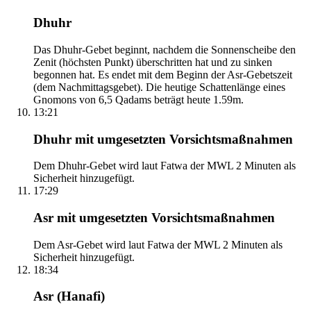
Dhuhr
Das Dhuhr-Gebet beginnt, nachdem die Sonnenscheibe den
Zenit (höchsten Punkt) überschritten hat und zu sinken
begonnen hat. Es endet mit dem Beginn der Asr-Gebetszeit
(dem Nachmittagsgebet). Die heutige Schattenlänge eines
Gnomons von 6,5 Qadams beträgt heute 1.59m.
13:21
Dhuhr mit umgesetzten Vorsichtsmaßnahmen
Dem Dhuhr-Gebet wird laut Fatwa der MWL 2 Minuten als
Sicherheit hinzugefügt.
17:29
Asr mit umgesetzten Vorsichtsmaßnahmen
Dem Asr-Gebet wird laut Fatwa der MWL 2 Minuten als
Sicherheit hinzugefügt.
18:34
Asr (Hanafi)