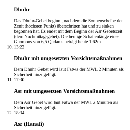
Dhuhr
Das Dhuhr-Gebet beginnt, nachdem die Sonnenscheibe den
Zenit (höchsten Punkt) überschritten hat und zu sinken
begonnen hat. Es endet mit dem Beginn der Asr-Gebetszeit
(dem Nachmittagsgebet). Die heutige Schattenlänge eines
Gnomons von 6,5 Qadams beträgt heute 1.62m.
13:22
Dhuhr mit umgesetzten Vorsichtsmaßnahmen
Dem Dhuhr-Gebet wird laut Fatwa der MWL 2 Minuten als
Sicherheit hinzugefügt.
17:30
Asr mit umgesetzten Vorsichtsmaßnahmen
Dem Asr-Gebet wird laut Fatwa der MWL 2 Minuten als
Sicherheit hinzugefügt.
18:34
Asr (Hanafi)