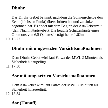
Dhuhr
Das Dhuhr-Gebet beginnt, nachdem die Sonnenscheibe den
Zenit (höchsten Punkt) überschritten hat und zu sinken
begonnen hat. Es endet mit dem Beginn der Asr-Gebetszeit
(dem Nachmittagsgebet). Die heutige Schattenlänge eines
Gnomons von 6,5 Qadams beträgt heute 1.62m.
13:22
Dhuhr mit umgesetzten Vorsichtsmaßnahmen
Dem Dhuhr-Gebet wird laut Fatwa der MWL 2 Minuten als
Sicherheit hinzugefügt.
17:30
Asr mit umgesetzten Vorsichtsmaßnahmen
Dem Asr-Gebet wird laut Fatwa der MWL 2 Minuten als
Sicherheit hinzugefügt.
18:34
Asr (Hanafi)