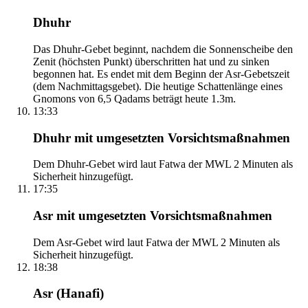
Dhuhr
Das Dhuhr-Gebet beginnt, nachdem die Sonnenscheibe den
Zenit (höchsten Punkt) überschritten hat und zu sinken
begonnen hat. Es endet mit dem Beginn der Asr-Gebetszeit
(dem Nachmittagsgebet). Die heutige Schattenlänge eines
Gnomons von 6,5 Qadams beträgt heute 1.3m.
13:33
Dhuhr mit umgesetzten Vorsichtsmaßnahmen
Dem Dhuhr-Gebet wird laut Fatwa der MWL 2 Minuten als
Sicherheit hinzugefügt.
17:35
Asr mit umgesetzten Vorsichtsmaßnahmen
Dem Asr-Gebet wird laut Fatwa der MWL 2 Minuten als
Sicherheit hinzugefügt.
18:38
Asr (Hanafi)