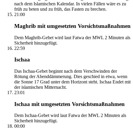
nach dem Islamischen Kalendar. In vielen Fällen wäre es zu
früh zu beten und zu früh, das Fasten zu brechen.
21:00
Maghrib mit umgesetzten Vorsichtsmaßnahmen
Dem Maghrib-Gebet wird laut Fatwa der MWL 2 Minuten als
Sicherheit hinzugefügt.
22:59
Ischaa
Das Ischaa-Gebet beginnt nach dem Verschwinden der
Rötung der Abenddämmerung. Dies geschied in etwa, wenn
die Sonne 17 Grad unter dem Horizont steht. Ischaa Endet mit
der islamischen Mitternacht.
23:01
Ischaa mit umgesetzten Vorsichtsmaßnahmen
Dem Ischaa-Gebet wird laut Fatwa der MWL 2 Minuten als
Sicherheit hinzugefügt.
00:00