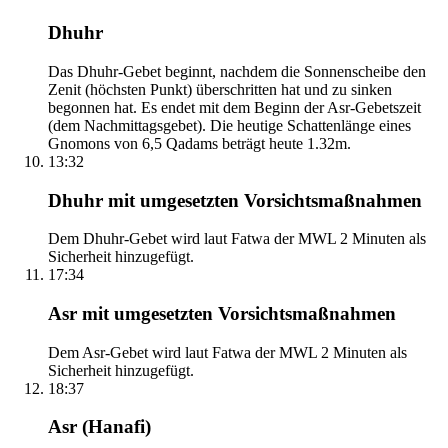
Dhuhr
Das Dhuhr-Gebet beginnt, nachdem die Sonnenscheibe den
Zenit (höchsten Punkt) überschritten hat und zu sinken
begonnen hat. Es endet mit dem Beginn der Asr-Gebetszeit
(dem Nachmittagsgebet). Die heutige Schattenlänge eines
Gnomons von 6,5 Qadams beträgt heute 1.32m.
13:32
Dhuhr mit umgesetzten Vorsichtsmaßnahmen
Dem Dhuhr-Gebet wird laut Fatwa der MWL 2 Minuten als
Sicherheit hinzugefügt.
17:34
Asr mit umgesetzten Vorsichtsmaßnahmen
Dem Asr-Gebet wird laut Fatwa der MWL 2 Minuten als
Sicherheit hinzugefügt.
18:37
Asr (Hanafi)