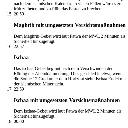
nach dem Islamischen Kalendar. In vielen Fällen wäre es zu
früh zu beten und zu früh, das Fasten zu brechen.
20:59
Maghrib mit umgesetzten Vorsichtsmaßnahmen
Dem Maghrib-Gebet wird laut Fatwa der MWL 2 Minuten als
Sicherheit hinzugefügt.
22:57
Ischaa
Das Ischaa-Gebet beginnt nach dem Verschwinden der
Rötung der Abenddämmerung. Dies geschied in etwa, wenn
die Sonne 17 Grad unter dem Horizont steht. Ischaa Endet mit
der islamischen Mitternacht.
22:59
Ischaa mit umgesetzten Vorsichtsmaßnahmen
Dem Ischaa-Gebet wird laut Fatwa der MWL 2 Minuten als
Sicherheit hinzugefügt.
00:00