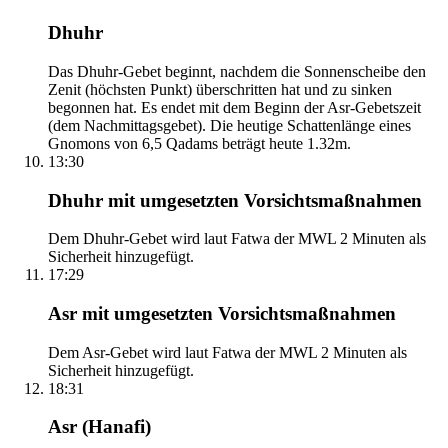
Dhuhr
Das Dhuhr-Gebet beginnt, nachdem die Sonnenscheibe den
Zenit (höchsten Punkt) überschritten hat und zu sinken
begonnen hat. Es endet mit dem Beginn der Asr-Gebetszeit
(dem Nachmittagsgebet). Die heutige Schattenlänge eines
Gnomons von 6,5 Qadams beträgt heute 1.32m.
13:30
Dhuhr mit umgesetzten Vorsichtsmaßnahmen
Dem Dhuhr-Gebet wird laut Fatwa der MWL 2 Minuten als
Sicherheit hinzugefügt.
17:29
Asr mit umgesetzten Vorsichtsmaßnahmen
Dem Asr-Gebet wird laut Fatwa der MWL 2 Minuten als
Sicherheit hinzugefügt.
18:31
Asr (Hanafi)