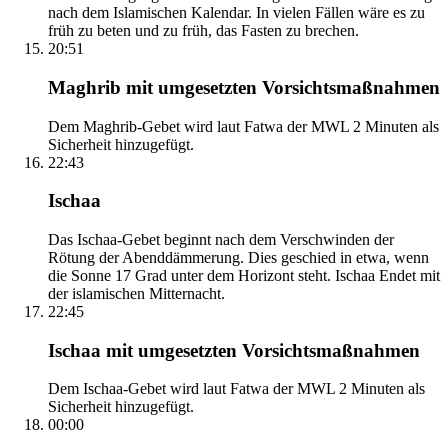
nach dem Islamischen Kalendar. In vielen Fällen wäre es zu
früh zu beten und zu früh, das Fasten zu brechen.
20:51
Maghrib mit umgesetzten Vorsichtsmaßnahmen
Dem Maghrib-Gebet wird laut Fatwa der MWL 2 Minuten als
Sicherheit hinzugefügt.
22:43
Ischaa
Das Ischaa-Gebet beginnt nach dem Verschwinden der
Rötung der Abenddämmerung. Dies geschied in etwa, wenn
die Sonne 17 Grad unter dem Horizont steht. Ischaa Endet mit
der islamischen Mitternacht.
22:45
Ischaa mit umgesetzten Vorsichtsmaßnahmen
Dem Ischaa-Gebet wird laut Fatwa der MWL 2 Minuten als
Sicherheit hinzugefügt.
00:00