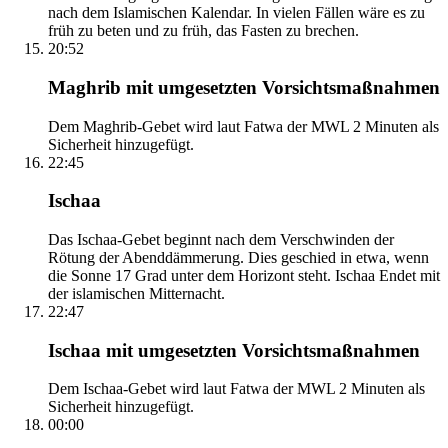
nach dem Islamischen Kalendar. In vielen Fällen wäre es zu
früh zu beten und zu früh, das Fasten zu brechen.
20:52
Maghrib mit umgesetzten Vorsichtsmaßnahmen
Dem Maghrib-Gebet wird laut Fatwa der MWL 2 Minuten als
Sicherheit hinzugefügt.
22:45
Ischaa
Das Ischaa-Gebet beginnt nach dem Verschwinden der
Rötung der Abenddämmerung. Dies geschied in etwa, wenn
die Sonne 17 Grad unter dem Horizont steht. Ischaa Endet mit
der islamischen Mitternacht.
22:47
Ischaa mit umgesetzten Vorsichtsmaßnahmen
Dem Ischaa-Gebet wird laut Fatwa der MWL 2 Minuten als
Sicherheit hinzugefügt.
00:00