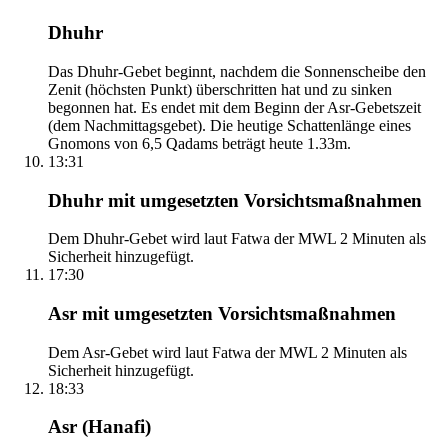
Dhuhr
Das Dhuhr-Gebet beginnt, nachdem die Sonnenscheibe den
Zenit (höchsten Punkt) überschritten hat und zu sinken
begonnen hat. Es endet mit dem Beginn der Asr-Gebetszeit
(dem Nachmittagsgebet). Die heutige Schattenlänge eines
Gnomons von 6,5 Qadams beträgt heute 1.33m.
13:31
Dhuhr mit umgesetzten Vorsichtsmaßnahmen
Dem Dhuhr-Gebet wird laut Fatwa der MWL 2 Minuten als
Sicherheit hinzugefügt.
17:30
Asr mit umgesetzten Vorsichtsmaßnahmen
Dem Asr-Gebet wird laut Fatwa der MWL 2 Minuten als
Sicherheit hinzugefügt.
18:33
Asr (Hanafi)