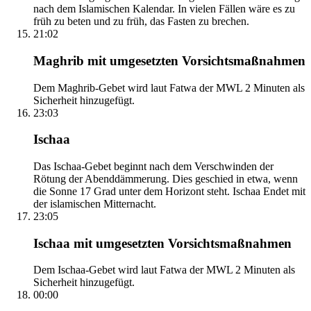
nach dem Islamischen Kalendar. In vielen Fällen wäre es zu
früh zu beten und zu früh, das Fasten zu brechen.
21:02
Maghrib mit umgesetzten Vorsichtsmaßnahmen
Dem Maghrib-Gebet wird laut Fatwa der MWL 2 Minuten als
Sicherheit hinzugefügt.
23:03
Ischaa
Das Ischaa-Gebet beginnt nach dem Verschwinden der
Rötung der Abenddämmerung. Dies geschied in etwa, wenn
die Sonne 17 Grad unter dem Horizont steht. Ischaa Endet mit
der islamischen Mitternacht.
23:05
Ischaa mit umgesetzten Vorsichtsmaßnahmen
Dem Ischaa-Gebet wird laut Fatwa der MWL 2 Minuten als
Sicherheit hinzugefügt.
00:00