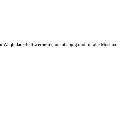
Um Waqti dauerhaft werbefrei, unabhängig und für alle Muslime