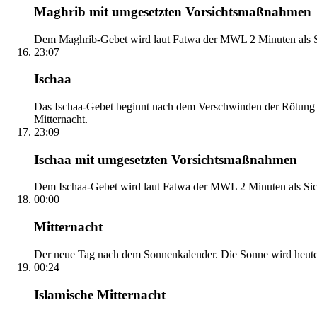
Maghrib mit umgesetzten Vorsichtsmaßnahmen
Dem Maghrib-Gebet wird laut Fatwa der MWL 2 Minuten als Si
23:07
Ischaa
Das Ischaa-Gebet beginnt nach dem Verschwinden der Rötung d
Mitternacht.
23:09
Ischaa mit umgesetzten Vorsichtsmaßnahmen
Dem Ischaa-Gebet wird laut Fatwa der MWL 2 Minuten als Sich
00:00
Mitternacht
Der neue Tag nach dem Sonnenkalender. Die Sonne wird heute, i
00:24
Islamische Mitternacht