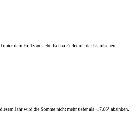
nter dem Horizont steht. Ischaa Endet mit der islamischen
diesem Jahr wird die Somme nicht mehr tiefer als -17.66° absinken.