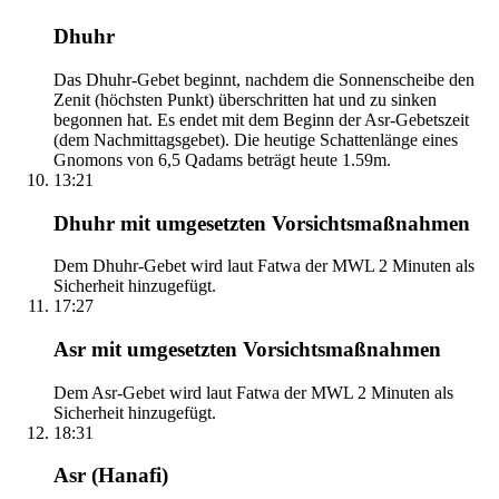
Dhuhr
Das Dhuhr-Gebet beginnt, nachdem die Sonnenscheibe den
Zenit (höchsten Punkt) überschritten hat und zu sinken
begonnen hat. Es endet mit dem Beginn der Asr-Gebetszeit
(dem Nachmittagsgebet). Die heutige Schattenlänge eines
Gnomons von 6,5 Qadams beträgt heute 1.59m.
13:21
Dhuhr mit umgesetzten Vorsichtsmaßnahmen
Dem Dhuhr-Gebet wird laut Fatwa der MWL 2 Minuten als
Sicherheit hinzugefügt.
17:27
Asr mit umgesetzten Vorsichtsmaßnahmen
Dem Asr-Gebet wird laut Fatwa der MWL 2 Minuten als
Sicherheit hinzugefügt.
18:31
Asr (Hanafi)