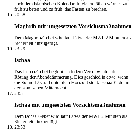
nach dem Islamischen Kalendar. In vielen Fällen wäre es zu
früh zu beten und zu früh, das Fasten zu brechen.
20:58
Maghrib mit umgesetzten Vorsichtsmaßnahmen
Dem Maghrib-Gebet wird laut Fatwa der MWL 2 Minuten als
Sicherheit hinzugefügt.
23:29
Ischaa
Das Ischaa-Gebet beginnt nach dem Verschwinden der
Rötung der Abenddämmerung. Dies geschied in etwa, wenn
die Sonne 17 Grad unter dem Horizont steht. Ischaa Endet mit
der islamischen Mitternacht.
23:31
Ischaa mit umgesetzten Vorsichtsmaßnahmen
Dem Ischaa-Gebet wird laut Fatwa der MWL 2 Minuten als
Sicherheit hinzugefügt.
23:53