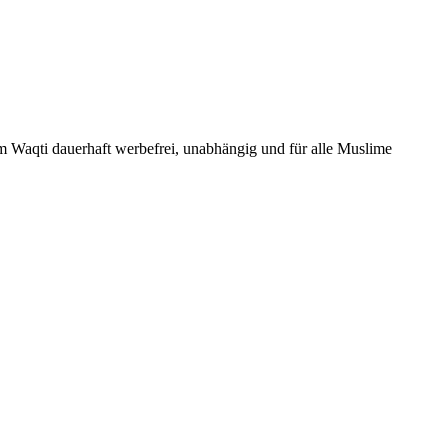
Um Waqti dauerhaft werbefrei, unabhängig und für alle Muslime