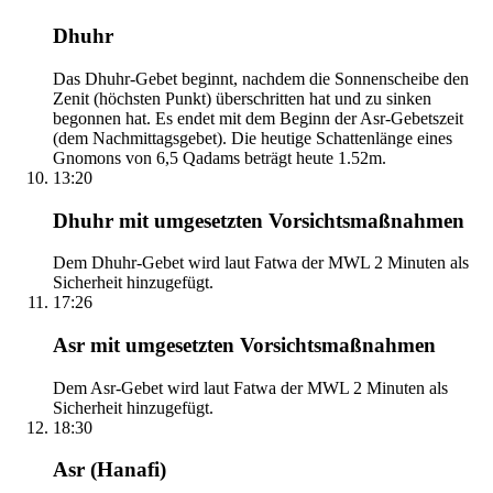
Dhuhr
Das Dhuhr-Gebet beginnt, nachdem die Sonnenscheibe den
Zenit (höchsten Punkt) überschritten hat und zu sinken
begonnen hat. Es endet mit dem Beginn der Asr-Gebetszeit
(dem Nachmittagsgebet). Die heutige Schattenlänge eines
Gnomons von 6,5 Qadams beträgt heute 1.52m.
13:20
Dhuhr mit umgesetzten Vorsichtsmaßnahmen
Dem Dhuhr-Gebet wird laut Fatwa der MWL 2 Minuten als
Sicherheit hinzugefügt.
17:26
Asr mit umgesetzten Vorsichtsmaßnahmen
Dem Asr-Gebet wird laut Fatwa der MWL 2 Minuten als
Sicherheit hinzugefügt.
18:30
Asr (Hanafi)