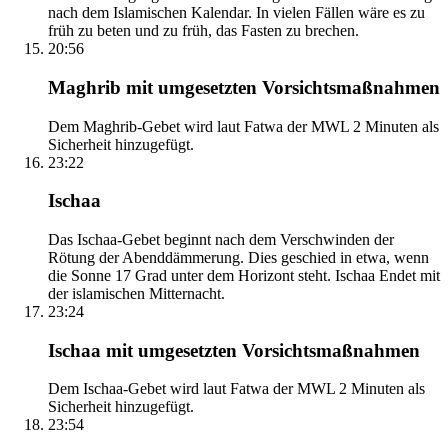
nach dem Islamischen Kalendar. In vielen Fällen wäre es zu
früh zu beten und zu früh, das Fasten zu brechen.
20:56
Maghrib mit umgesetzten Vorsichtsmaßnahmen
Dem Maghrib-Gebet wird laut Fatwa der MWL 2 Minuten als
Sicherheit hinzugefügt.
23:22
Ischaa
Das Ischaa-Gebet beginnt nach dem Verschwinden der
Rötung der Abenddämmerung. Dies geschied in etwa, wenn
die Sonne 17 Grad unter dem Horizont steht. Ischaa Endet mit
der islamischen Mitternacht.
23:24
Ischaa mit umgesetzten Vorsichtsmaßnahmen
Dem Ischaa-Gebet wird laut Fatwa der MWL 2 Minuten als
Sicherheit hinzugefügt.
23:54