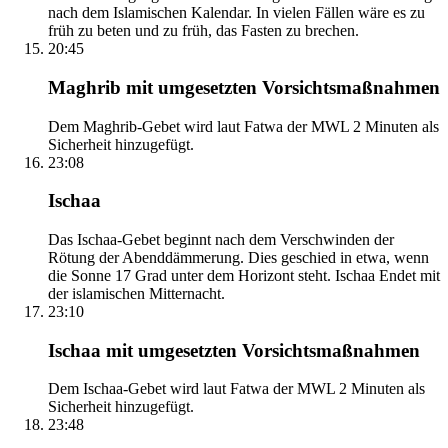
nach dem Islamischen Kalendar. In vielen Fällen wäre es zu
früh zu beten und zu früh, das Fasten zu brechen.
20:45
Maghrib mit umgesetzten Vorsichtsmaßnahmen
Dem Maghrib-Gebet wird laut Fatwa der MWL 2 Minuten als
Sicherheit hinzugefügt.
23:08
Ischaa
Das Ischaa-Gebet beginnt nach dem Verschwinden der
Rötung der Abenddämmerung. Dies geschied in etwa, wenn
die Sonne 17 Grad unter dem Horizont steht. Ischaa Endet mit
der islamischen Mitternacht.
23:10
Ischaa mit umgesetzten Vorsichtsmaßnahmen
Dem Ischaa-Gebet wird laut Fatwa der MWL 2 Minuten als
Sicherheit hinzugefügt.
23:48