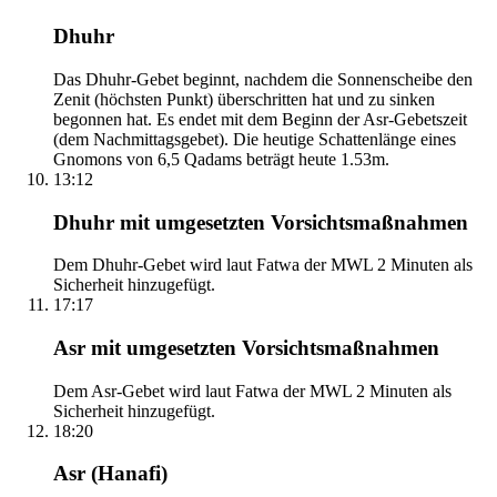
Dhuhr
Das Dhuhr-Gebet beginnt, nachdem die Sonnenscheibe den
Zenit (höchsten Punkt) überschritten hat und zu sinken
begonnen hat. Es endet mit dem Beginn der Asr-Gebetszeit
(dem Nachmittagsgebet). Die heutige Schattenlänge eines
Gnomons von 6,5 Qadams beträgt heute 1.53m.
13:12
Dhuhr mit umgesetzten Vorsichtsmaßnahmen
Dem Dhuhr-Gebet wird laut Fatwa der MWL 2 Minuten als
Sicherheit hinzugefügt.
17:17
Asr mit umgesetzten Vorsichtsmaßnahmen
Dem Asr-Gebet wird laut Fatwa der MWL 2 Minuten als
Sicherheit hinzugefügt.
18:20
Asr (Hanafi)