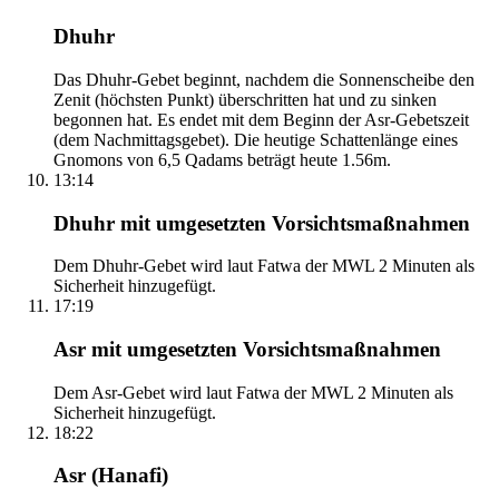
Dhuhr
Das Dhuhr-Gebet beginnt, nachdem die Sonnenscheibe den
Zenit (höchsten Punkt) überschritten hat und zu sinken
begonnen hat. Es endet mit dem Beginn der Asr-Gebetszeit
(dem Nachmittagsgebet). Die heutige Schattenlänge eines
Gnomons von 6,5 Qadams beträgt heute 1.56m.
13:14
Dhuhr mit umgesetzten Vorsichtsmaßnahmen
Dem Dhuhr-Gebet wird laut Fatwa der MWL 2 Minuten als
Sicherheit hinzugefügt.
17:19
Asr mit umgesetzten Vorsichtsmaßnahmen
Dem Asr-Gebet wird laut Fatwa der MWL 2 Minuten als
Sicherheit hinzugefügt.
18:22
Asr (Hanafi)