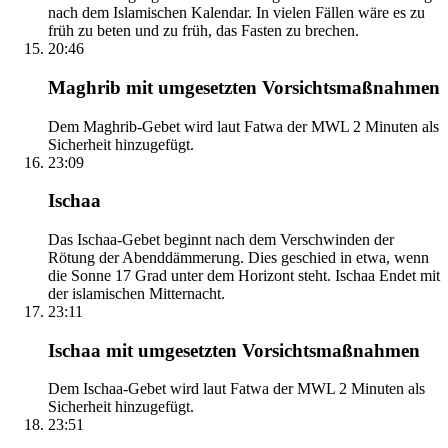
nach dem Islamischen Kalendar. In vielen Fällen wäre es zu
früh zu beten und zu früh, das Fasten zu brechen.
20:46
Maghrib mit umgesetzten Vorsichtsmaßnahmen
Dem Maghrib-Gebet wird laut Fatwa der MWL 2 Minuten als
Sicherheit hinzugefügt.
23:09
Ischaa
Das Ischaa-Gebet beginnt nach dem Verschwinden der
Rötung der Abenddämmerung. Dies geschied in etwa, wenn
die Sonne 17 Grad unter dem Horizont steht. Ischaa Endet mit
der islamischen Mitternacht.
23:11
Ischaa mit umgesetzten Vorsichtsmaßnahmen
Dem Ischaa-Gebet wird laut Fatwa der MWL 2 Minuten als
Sicherheit hinzugefügt.
23:51