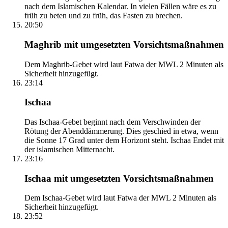
nach dem Islamischen Kalendar. In vielen Fällen wäre es zu
früh zu beten und zu früh, das Fasten zu brechen.
20:50
Maghrib mit umgesetzten Vorsichtsmaßnahmen
Dem Maghrib-Gebet wird laut Fatwa der MWL 2 Minuten als
Sicherheit hinzugefügt.
23:14
Ischaa
Das Ischaa-Gebet beginnt nach dem Verschwinden der
Rötung der Abenddämmerung. Dies geschied in etwa, wenn
die Sonne 17 Grad unter dem Horizont steht. Ischaa Endet mit
der islamischen Mitternacht.
23:16
Ischaa mit umgesetzten Vorsichtsmaßnahmen
Dem Ischaa-Gebet wird laut Fatwa der MWL 2 Minuten als
Sicherheit hinzugefügt.
23:52