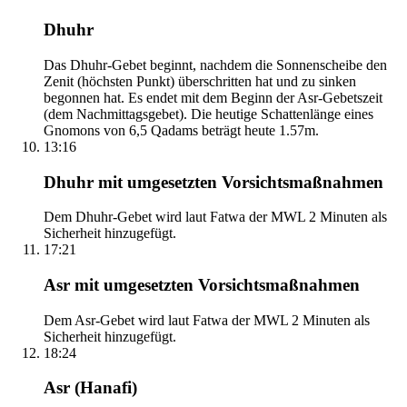
Dhuhr
Das Dhuhr-Gebet beginnt, nachdem die Sonnenscheibe den
Zenit (höchsten Punkt) überschritten hat und zu sinken
begonnen hat. Es endet mit dem Beginn der Asr-Gebetszeit
(dem Nachmittagsgebet). Die heutige Schattenlänge eines
Gnomons von 6,5 Qadams beträgt heute 1.57m.
13:16
Dhuhr mit umgesetzten Vorsichtsmaßnahmen
Dem Dhuhr-Gebet wird laut Fatwa der MWL 2 Minuten als
Sicherheit hinzugefügt.
17:21
Asr mit umgesetzten Vorsichtsmaßnahmen
Dem Asr-Gebet wird laut Fatwa der MWL 2 Minuten als
Sicherheit hinzugefügt.
18:24
Asr (Hanafi)