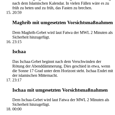
nach dem Islamischen Kalendar. In vielen Fällen wäre es zu
früh zu beten und zu früh, das Fasten zu brechen.
20:59
Maghrib mit umgesetzten Vorsichtsmaßnahmen
Dem Maghrib-Gebet wird laut Fatwa der MWL 2 Minuten als
Sicherheit hinzugefügt.
23:15
Ischaa
Das Ischaa-Gebet beginnt nach dem Verschwinden der
Rötung der Abenddämmerung. Dies geschied in etwa, wenn
die Sonne 17 Grad unter dem Horizont steht. Ischaa Endet mit
der islamischen Mitternacht.
23:17
Ischaa mit umgesetzten Vorsichtsmaßnahmen
Dem Ischaa-Gebet wird laut Fatwa der MWL 2 Minuten als
Sicherheit hinzugefügt.
00:00