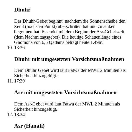
Dhuhr
Das Dhuhr-Gebet beginnt, nachdem die Sonnenscheibe den
Zenit (höchsten Punkt) überschritten hat und zu sinken
begonnen hat. Es endet mit dem Beginn der Asr-Gebetszeit
(dem Nachmittagsgebet). Die heutige Schattenlänge eines
Gnomons von 6,5 Qadams beträgt heute 1.49m.
13:26
Dhuhr mit umgesetzten Vorsichtsmaßnahmen
Dem Dhuhr-Gebet wird laut Fatwa der MWL 2 Minuten als
Sicherheit hinzugefügt.
17:30
Asr mit umgesetzten Vorsichtsmaßnahmen
Dem Asr-Gebet wird laut Fatwa der MWL 2 Minuten als
Sicherheit hinzugefügt.
18:34
Asr (Hanafi)