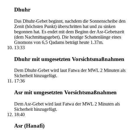
Dhuhr
Das Dhuhr-Gebet beginnt, nachdem die Sonnenscheibe den
Zenit (höchsten Punkt) überschritten hat und zu sinken
begonnen hat. Es endet mit dem Beginn der Asr-Gebetszeit
(dem Nachmittagsgebet). Die heutige Schattenlänge eines
Gnomons von 6,5 Qadams beträgt heute 1.37m.
13:33
Dhuhr mit umgesetzten Vorsichtsmaßnahmen
Dem Dhuhr-Gebet wird laut Fatwa der MWL 2 Minuten als
Sicherheit hinzugefügt.
17:36
Asr mit umgesetzten Vorsichtsmaßnahmen
Dem Asr-Gebet wird laut Fatwa der MWL 2 Minuten als
Sicherheit hinzugefügt.
18:40
Asr (Hanafi)