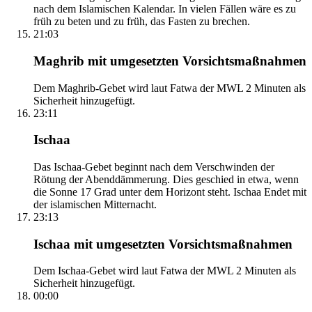
nach dem Islamischen Kalendar. In vielen Fällen wäre es zu
früh zu beten und zu früh, das Fasten zu brechen.
21:03
Maghrib mit umgesetzten Vorsichtsmaßnahmen
Dem Maghrib-Gebet wird laut Fatwa der MWL 2 Minuten als
Sicherheit hinzugefügt.
23:11
Ischaa
Das Ischaa-Gebet beginnt nach dem Verschwinden der
Rötung der Abenddämmerung. Dies geschied in etwa, wenn
die Sonne 17 Grad unter dem Horizont steht. Ischaa Endet mit
der islamischen Mitternacht.
23:13
Ischaa mit umgesetzten Vorsichtsmaßnahmen
Dem Ischaa-Gebet wird laut Fatwa der MWL 2 Minuten als
Sicherheit hinzugefügt.
00:00