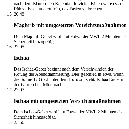
nach dem Islamischen Kalendar. In vielen Fällen wäre es zu
früh zu beten und zu früh, das Fasten zu brechen.
20:48
Maghrib mit umgesetzten Vorsichtsmaßnahmen
Dem Maghrib-Gebet wird laut Fatwa der MWL 2 Minuten als
Sicherheit hinzugefügt.
23:05
Ischaa
Das Ischaa-Gebet beginnt nach dem Verschwinden der
Rötung der Abenddämmerung. Dies geschied in etwa, wenn
die Sonne 17 Grad unter dem Horizont steht. Ischaa Endet mit
der islamischen Mitternacht.
23:07
Ischaa mit umgesetzten Vorsichtsmaßnahmen
Dem Ischaa-Gebet wird laut Fatwa der MWL 2 Minuten als
Sicherheit hinzugefügt.
23:56