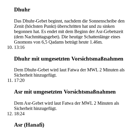
Dhuhr
Das Dhuhr-Gebet beginnt, nachdem die Sonnenscheibe den
Zenit (höchsten Punkt) überschritten hat und zu sinken
begonnen hat. Es endet mit dem Beginn der Asr-Gebetszeit
(dem Nachmittagsgebet). Die heutige Schattenlänge eines
Gnomons von 6,5 Qadams beträgt heute 1.46m.
13:16
Dhuhr mit umgesetzten Vorsichtsmaßnahmen
Dem Dhuhr-Gebet wird laut Fatwa der MWL 2 Minuten als
Sicherheit hinzugefügt.
17:20
Asr mit umgesetzten Vorsichtsmaßnahmen
Dem Asr-Gebet wird laut Fatwa der MWL 2 Minuten als
Sicherheit hinzugefügt.
18:24
Asr (Hanafi)