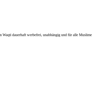
Um Waqti dauerhaft werbefrei, unabhängig und für alle Muslime